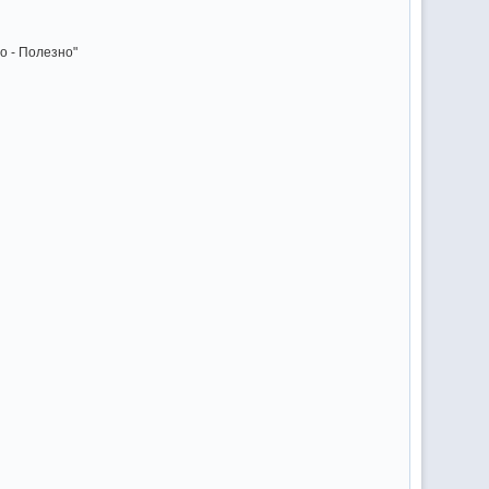
о - Полезно"