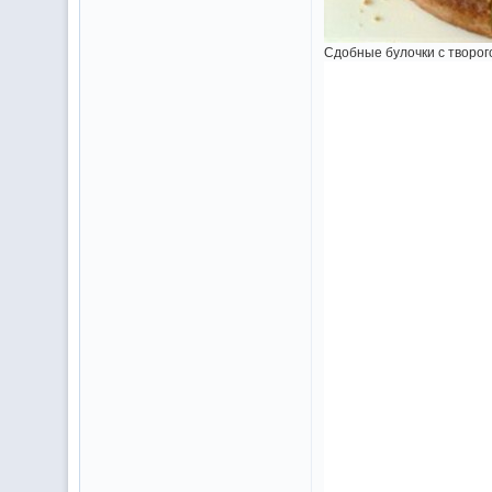
Сдобные булочки с творого