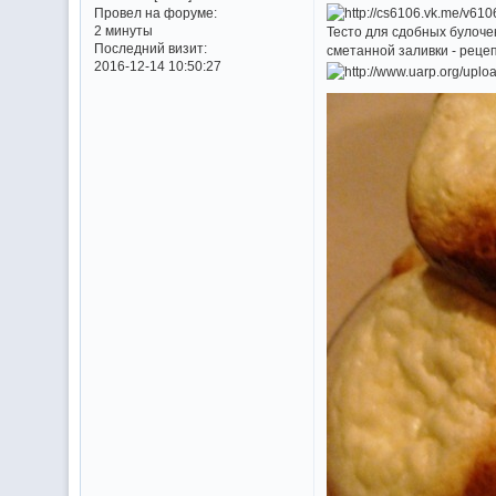
Провел на форуме:
2 минуты
Тесто для сдобных булочек
Последний визит:
сметанной заливки - реце
2016-12-14 10:50:27